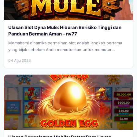
Ulasan Slot Dyna Mule: Hiburan Berisiko Tinggi dan
Panduan Bermain Aman – nv77
Memahami dinamika permainan slot adalah langkah pertama
yang bijak sebelum Anda memutuskan untuk memutar
gulungan. Dyna Mule hadir sebagai permainan...
04 Agu 2026