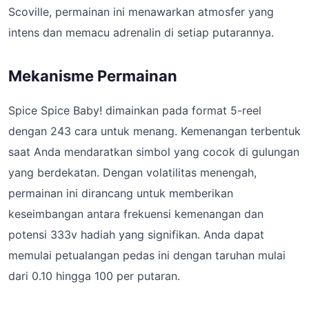
Scoville, permainan ini menawarkan atmosfer yang
intens dan memacu adrenalin di setiap putarannya.
Mekanisme Permainan
Spice Spice Baby! dimainkan pada format 5-reel
dengan 243 cara untuk menang. Kemenangan terbentuk
saat Anda mendaratkan simbol yang cocok di gulungan
yang berdekatan. Dengan volatilitas menengah,
permainan ini dirancang untuk memberikan
keseimbangan antara frekuensi kemenangan dan
potensi 333v hadiah yang signifikan. Anda dapat
memulai petualangan pedas ini dengan taruhan mulai
dari 0.10 hingga 100 per putaran.