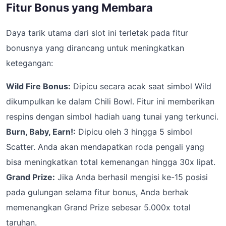
Fitur Bonus yang Membara
Daya tarik utama dari slot ini terletak pada fitur
bonusnya yang dirancang untuk meningkatkan
ketegangan:
Wild Fire Bonus:
Dipicu secara acak saat simbol Wild
dikumpulkan ke dalam Chili Bowl. Fitur ini memberikan
respins dengan simbol hadiah uang tunai yang terkunci.
Burn, Baby, Earn!:
Dipicu oleh 3 hingga 5 simbol
Scatter. Anda akan mendapatkan roda pengali yang
bisa meningkatkan total kemenangan hingga 30x lipat.
Grand Prize:
Jika Anda berhasil mengisi ke-15 posisi
pada gulungan selama fitur bonus, Anda berhak
memenangkan Grand Prize sebesar 5.000x total
taruhan.