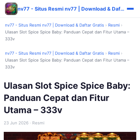
nv77 - Situs Resmi nv77 | Download & Daftar Gratis
nv77 - Situs Resmi nv77 | Download & Daftar Gratis
›
Resmi
›
Ulasan Slot Spice Spice Baby: Panduan Cepat dan Fitur Utama –
333v
nv77 - Situs Resmi nv77 | Download & Daftar Gratis
›
Resmi
›
Ulasan Slot Spice Spice Baby: Panduan Cepat dan Fitur Utama –
333v
Ulasan Slot Spice Spice Baby:
Panduan Cepat dan Fitur
Utama – 333v
23 Jun 2026
· Resmi