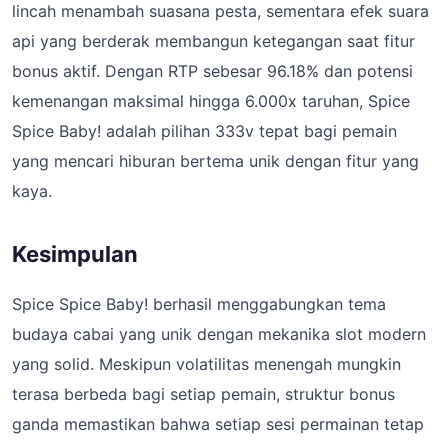
lincah menambah suasana pesta, sementara efek suara
api yang berderak membangun ketegangan saat fitur
bonus aktif. Dengan RTP sebesar 96.18% dan potensi
kemenangan maksimal hingga 6.000x taruhan, Spice
Spice Baby! adalah pilihan 333v tepat bagi pemain
yang mencari hiburan bertema unik dengan fitur yang
kaya.
Kesimpulan
Spice Spice Baby! berhasil menggabungkan tema
budaya cabai yang unik dengan mekanika slot modern
yang solid. Meskipun volatilitas menengah mungkin
terasa berbeda bagi setiap pemain, struktur bonus
ganda memastikan bahwa setiap sesi permainan tetap