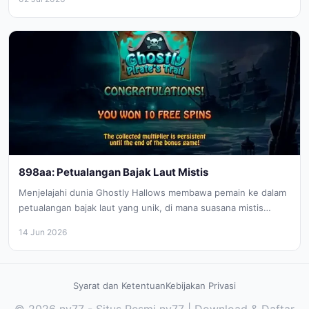
898aa: Petualangan Bajak Laut Mistis
Menjelajahi dunia Ghostly Hallows membawa pemain ke dalam
petualangan bajak laut yang unik, di mana suasana mistis
bertemu dengan mekanisme...
14 Jun 2026
Syarat dan Ketentuan
Kebijakan Privasi