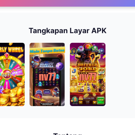
Tangkapan Layar APK