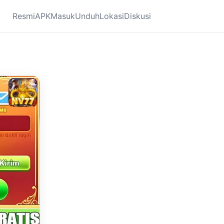
Resmi
APK
Masuk
Unduh
Lokasi
Diskusi