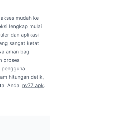
 akses mudah ke
eksi lengkap mulai
uler dan aplikasi
yang sangat ketat
nya aman bagi
n proses
h pengguna
am hitungan detik,
tal Anda.
nv77 apk
.