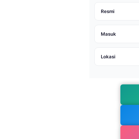
Resmi
Masuk
Lokasi